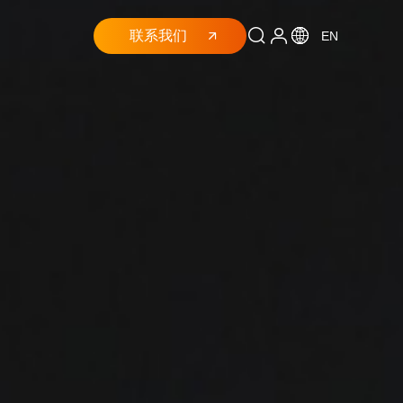
联系我们
EN