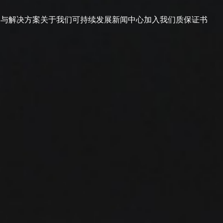
品与解决方案
关于我们
可持续发展
新闻中心
加入我们
质保证书