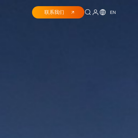
联系我们
EN