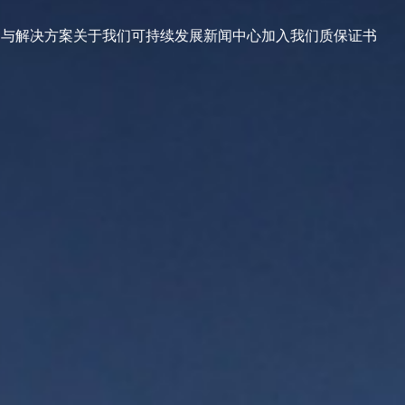
品与解决方案
关于我们
可持续发展
新闻中心
加入我们
质保证书