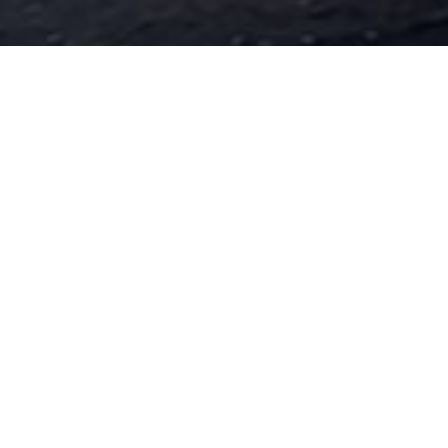
过滤器、换热器、膜壳
不锈钢膜壳
过滤器
列管式换热器