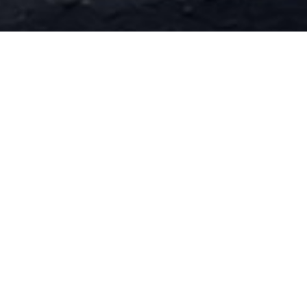
非标定制产品
查看更多