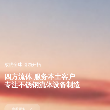
放眼全球 引领开拓
四方流体 服务本土客户
专注不锈钢流体设备制造
查看更多