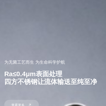
为无菌工艺而生 为生命科学护航
Ra≤0.4μm表面处理
四方不锈钢让流体输送至纯至净
查看更多