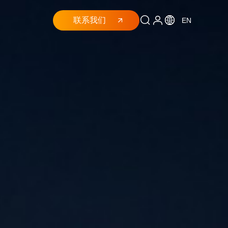
联系我们
EN