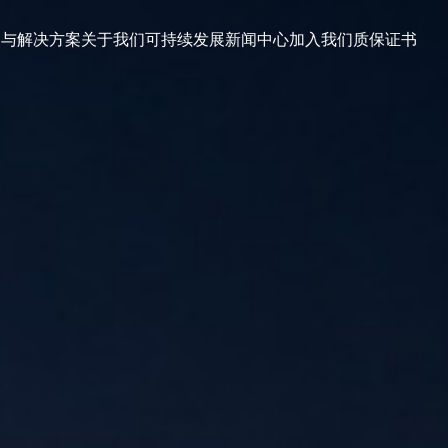
品与解决方案
关于我们
可持续发展
新闻中心
加入我们
质保证书